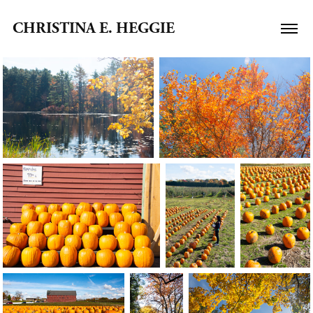
CHRISTINA E. HEGGIE